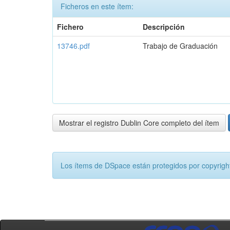
Ficheros en este ítem:
Fichero
Descripción
13746.pdf
Trabajo de Graduación
Mostrar el registro Dublin Core completo del ítem
Los ítems de DSpace están protegidos por copyright