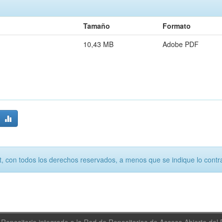
Tamaño
Formato
10,43 MB
Adobe PDF
, con todos los derechos reservados, a menos que se indique lo contra