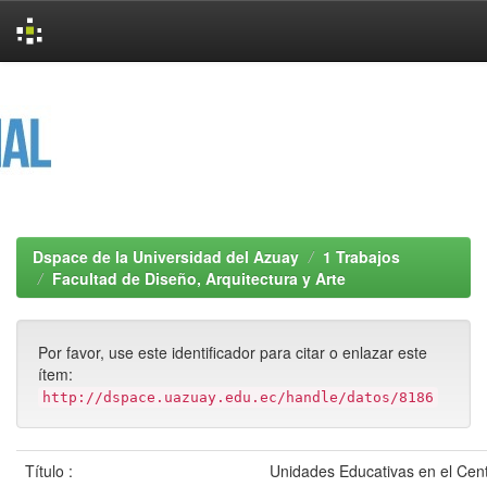
Skip
navigation
Dspace de la Universidad del Azuay
1 Trabajos
Facultad de Diseño, Arquitectura y Arte
Por favor, use este identificador para citar o enlazar este
ítem:
http://dspace.uazuay.edu.ec/handle/datos/8186
Título :
Unidades Educativas en el Cent