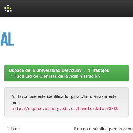
Skip
navigation
Dspace de la Universidad del Azuay
1 Trabajos
Facultad de Ciencias de la Administración
Por favor, use este identificador para citar o enlazar este
ítem:
http://dspace.uazuay.edu.ec/handle/datos/8389
Título :
Plan de marketing para la come