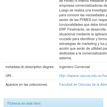
de Porter) e interno mediante e
empresas comercializadoras de
Luego se realiza una investiga
para conocer las necesidades y
sector de las PYMES con respec
funcionalidades que debe brind
ERP. Finalmente, se desarrolla
situacional mediante la aplicac
cruzado para identificar y formu
estrategias de marketing y los 
acción que serán de utilidad p
dedicadas a la comercialización
sistema.
metadata.dc.description.degree:
Ingeniero Comercial
URI :
http://dspace.uazuay.edu.ec/ha
Aparece en las colecciones:
Facultad de Ciencias de la Adm
Ficheros en este ítem: