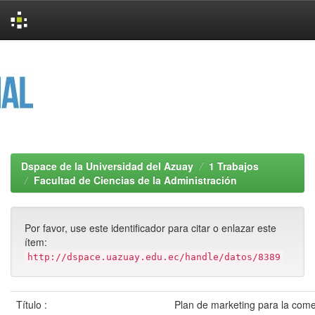
Skip
navigation
Dspace de la Universidad del Azuay
1 Trabajos
Facultad de Ciencias de la Administración
Por favor, use este identificador para citar o enlazar este
ítem:
http://dspace.uazuay.edu.ec/handle/datos/8389
Título :
Plan de marketing para la come