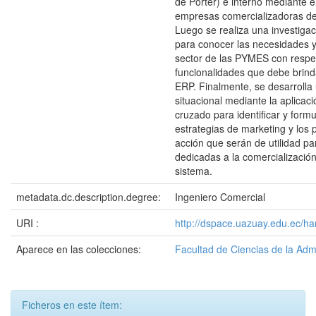
de Porter) e interno mediante e
empresas comercializadoras de
Luego se realiza una investiga
para conocer las necesidades y
sector de las PYMES con respec
funcionalidades que debe brind
ERP. Finalmente, se desarrolla
situacional mediante la aplicac
cruzado para identificar y formu
estrategias de marketing y los 
acción que serán de utilidad p
dedicadas a la comercialización
sistema.
metadata.dc.description.degree:
Ingeniero Comercial
URI :
http://dspace.uazuay.edu.ec/ha
Aparece en las colecciones:
Facultad de Ciencias de la Adm
Ficheros en este ítem: