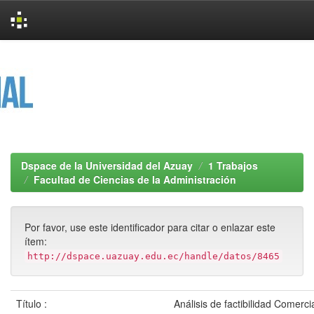
Skip
navigation
Dspace de la Universidad del Azuay
1 Trabajos
Facultad de Ciencias de la Administración
Por favor, use este identificador para citar o enlazar este
ítem:
http://dspace.uazuay.edu.ec/handle/datos/8465
Título :
Análisis de factibilidad Comerci