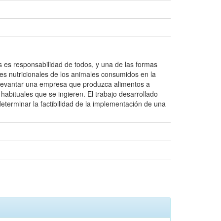
os es responsabilidad de todos, y una de las formas
es nutricionales de los animales consumidos en la
de levantar una empresa que produzca alimentos a
habituales que se ingieren. El trabajo desarrollado
eterminar la factibilidad de la implementación de una