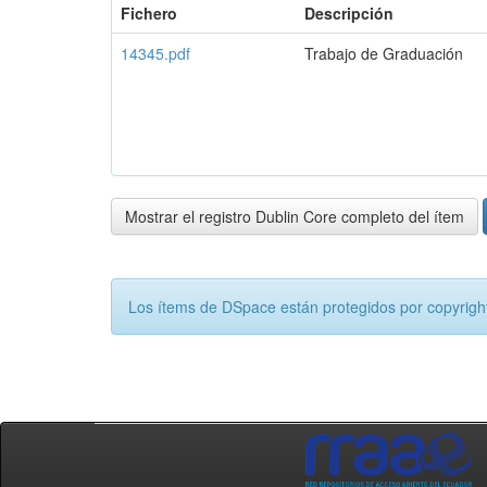
Fichero
Descripción
14345.pdf
Trabajo de Graduación
Mostrar el registro Dublin Core completo del ítem
Los ítems de DSpace están protegidos por copyright