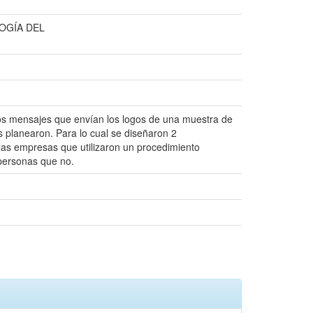
OGÍA DEL
 los mensajes que envían los logos de una muestra de
s planearon. Para lo cual se diseñaron 2
las empresas que utilizaron un procedimiento
 personas que no.