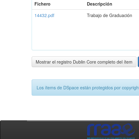
Fichero
Descripción
14432.pdf
Trabajo de Graduación
Mostrar el registro Dublin Core completo del ítem
Los ítems de DSpace están protegidos por copyright