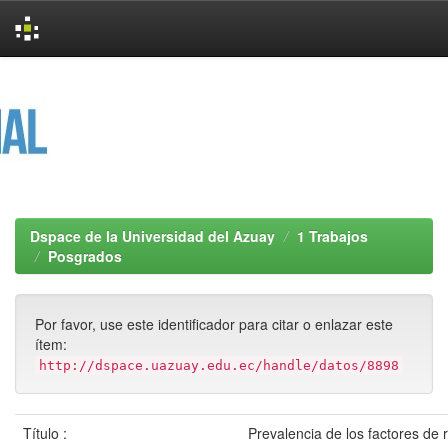
Skip
navigation
Dspace de la Universidad del Azuay
1 Trabajos
Posgrados
Por favor, use este identificador para citar o enlazar este
ítem:
http://dspace.uazuay.edu.ec/handle/datos/8898
Título :
Prevalencia de los factores de 