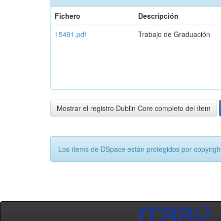
Fichero
Descripción
15491.pdf
Trabajo de Graduación
Mostrar el registro Dublin Core completo del ítem
Los ítems de DSpace están protegidos por copyright