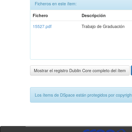
Ficheros en este ítem:
Fichero
Descripción
15527.pdf
Trabajo de Graduación
Mostrar el registro Dublin Core completo del ítem
Los ítems de DSpace están protegidos por copyright