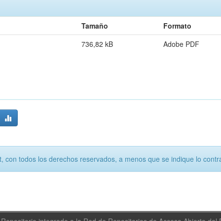
Tamaño
Formato
736,82 kB
Adobe PDF
, con todos los derechos reservados, a menos que se indique lo contra