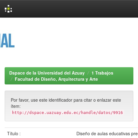
Skip
navigation
Dspace de la Universidad del Azuay
1 Trabajos
Facultad de Diseño, Arquitectura y Arte
Por favor, use este identificador para citar o enlazar este
ítem:
http://dspace.uazuay.edu.ec/handle/datos/9916
Título :
Diseño de aulas educativas pre