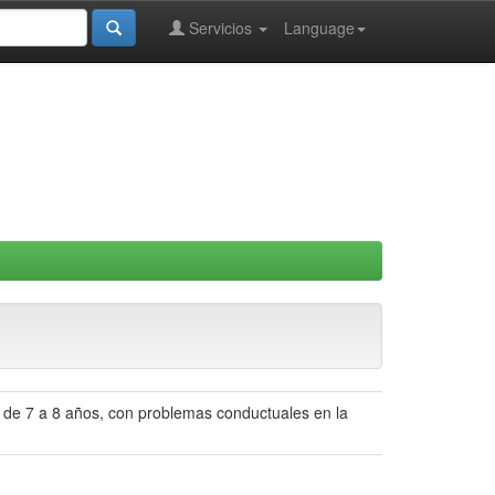
Servicios
Language
s de 7 a 8 años, con problemas conductuales en la