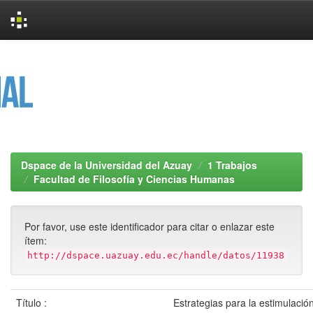
Skip
navigation
Dspace de la Universidad del Azuay
1 Trabajos
Facultad de Filosofía y Ciencias Humanas
Por favor, use este identificador para citar o enlazar este
ítem:
http://dspace.uazuay.edu.ec/handle/datos/11938
Título :
Estrategias para la estimulación