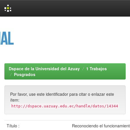
Skip
navigation
Dspace de la Universidad del Azuay
1 Trabajos
Posgrados
Por favor, use este identificador para citar o enlazar este
ítem:
http://dspace.uazuay.edu.ec/handle/datos/14344
Título :
Reconociendo el funcionamient