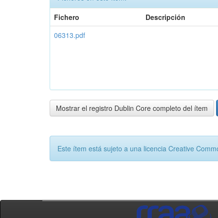
Fichero
Descripción
06313.pdf
Mostrar el registro Dublin Core completo del ítem
Este ítem está sujeto a una licencia Creative Com