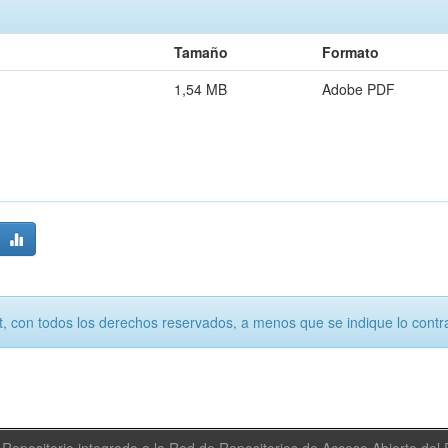
Tamaño
Formato
1,54 MB
Adobe PDF
, con todos los derechos reservados, a menos que se indique lo contra