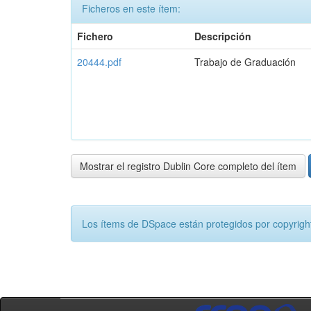
Ficheros en este ítem:
Fichero
Descripción
20444.pdf
Trabajo de Graduación
Mostrar el registro Dublin Core completo del ítem
Los ítems de DSpace están protegidos por copyright