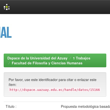
Skip
navigation
Dspace de la Universidad del Azuay
1 Trabajos
Facultad de Filosofía y Ciencias Humanas
Por favor, use este identificador para citar o enlazar este
ítem:
http://dspace.uazuay.edu.ec/handle/datos/15166
Título :
Propuesta metodológica basad