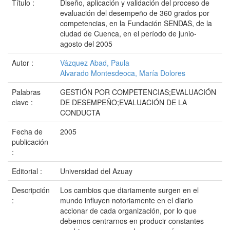
Título :
Diseño, aplicación y validación del proceso de
evaluación del desempeño de 360 grados por
competencias, en la Fundación SENDAS, de la
ciudad de Cuenca, en el período de junio-
agosto del 2005
Autor :
Vázquez Abad, Paula
Alvarado Montesdeoca, María Dolores
Palabras
GESTIÓN POR COMPETENCIAS;EVALUACIÓN
clave :
DE DESEMPEÑO;EVALUACIÓN DE LA
CONDUCTA
Fecha de
2005
publicación
:
Editorial :
Universidad del Azuay
Descripción
Los cambios que diariamente surgen en el
:
mundo influyen notoriamente en el diario
accionar de cada organización, por lo que
debemos centrarnos en producir constantes