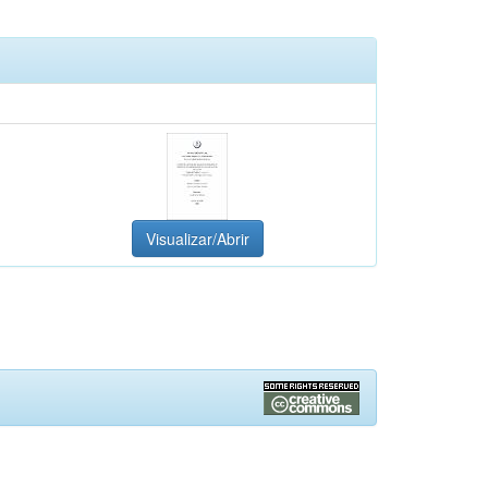
Visualizar/Abrir