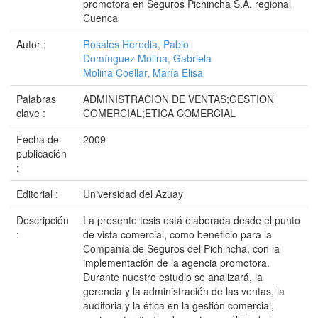
promotora en Seguros Pichincha S.A. regional
Cuenca
Autor :
Rosales Heredia, Pablo
Domínguez Molina, Gabriela
Molina Coellar, María Elisa
Palabras
ADMINISTRACION DE VENTAS;GESTION
clave :
COMERCIAL;ETICA COMERCIAL
Fecha de
2009
publicación
:
Editorial :
Universidad del Azuay
Descripción
La presente tesis está elaborada desde el punto
:
de vista comercial, como beneficio para la
Compañía de Seguros del Pichincha, con la
implementación de la agencia promotora.
Durante nuestro estudio se analizará, la
gerencia y la administración de las ventas, la
auditoria y la ética en la gestión comercial,