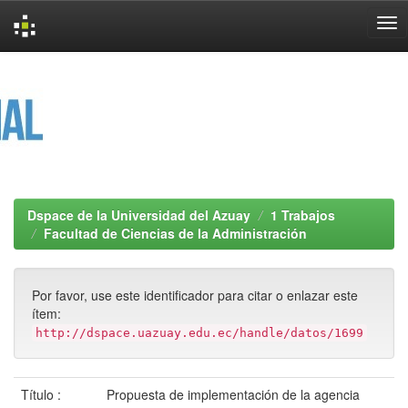
Skip
navigation
Dspace de la Universidad del Azuay
1 Trabajos
Facultad de Ciencias de la Administración
Por favor, use este identificador para citar o enlazar este
ítem:
http://dspace.uazuay.edu.ec/handle/datos/1699
Título :
Propuesta de implementación de la agencia