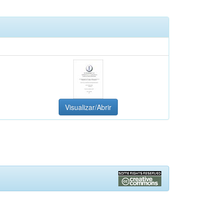
Visualizar/Abrir