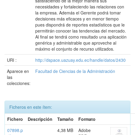
satisfaciendo de la mejor manera sus
necesidades y fortaleciendo las relaciones con
la empresa. Además el Gerente podrá tomar
decisiones más eficaces y en menor tiempo
pues dispondrá de reportes estadísticos que le
permitirán conocer las tendencias del mercado.
Al final se tendrá como resultado una aplicación
genérica y administrable que aproveche al
máximo el conjunto de recurso utilizados.
URI :
http://dspace.uazuay.edu.ec/handle/datos/2430
Aparece en
Facultad de Ciencias de la Administración
las
colecciones:
Ficheros en este ítem:
Fichero
Descripción
Tamaño
Formato
07898.p
4,38 MB
Adobe