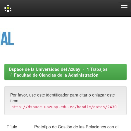
Skip
navigation
Dspace de la Universidad del Azuay
1 Trabajos
Facultad de Ciencias de la Administración
Por favor, use este identificador para citar o enlazar este
ítem:
http://dspace.uazuay.edu.ec/handle/datos/2430
Título :
Prototipo de Gestión de las Relaciones con el