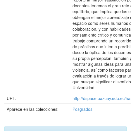
docentes tenemos el gran reto d
equilibrio, que implica que los 
obtengan el mejor aprendizaje s
espacio como seres humanos c
colaboración, y con habilidades
pensamiento crítico y comunica
trabajo comprende un recorrido
de prácticas que intenta percibi
desde la óptica de los docent
su propia percepción, también 
mostrar algunas ideas para una
violencia, así como factores pa
evaluación a través de lograr 
que busque significar el sentid
Universidad.
URI :
http://dspace.uazuay.edu.ec/ha
Aparece en las colecciones:
Posgrados