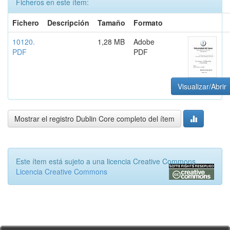
Ficheros en este ítem:
Fichero
Descripción
Tamaño
Formato
10120.
1,28 MB
Adobe
PDF
PDF
Visualizar/Abrir
Mostrar el registro Dublin Core completo del ítem
Este ítem está sujeto a una licencia Creative Commons
Licencia Creative Commons