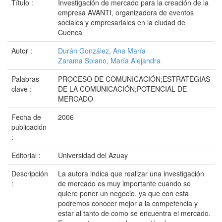
Título :
Investigación de mercado para la creación de la
empresa AVANTI, organizadora de eventos
sociales y empresariales en la ciudad de
Cuenca
Autor :
Durán González, Ana María
Zarama Solano, María Alejandra
Palabras
PROCESO DE COMUNICACIÓN;ESTRATEGIAS
clave :
DE LA COMUNICACIÓN;POTENCIAL DE
MERCADO
Fecha de
2006
publicación
:
Editorial :
Universidad del Azuay
Descripción
La autora indica que realizar una investigación
:
de mercado es muy importante cuando se
quiere poner un negocio, ya que con esta
podremos conocer mejor a la competencia y
estar al tanto de como se encuentra el mercado.