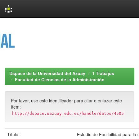
Skip
navigation
Dspace de la Universidad del Azuay
1 Trabajos
Facultad de Ciencias de la Administración
Por favor, use este identificador para citar o enlazar este
ítem:
http://dspace.uazuay.edu.ec/handle/datos/4505
Título :
Estudio de Factibilidad para la 