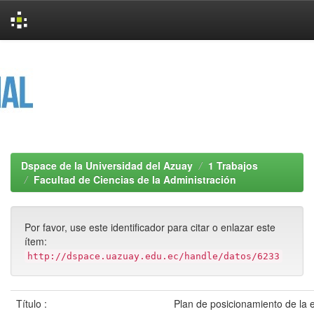
Skip
navigation
Dspace de la Universidad del Azuay
1 Trabajos
Facultad de Ciencias de la Administración
Por favor, use este identificador para citar o enlazar este
ítem:
http://dspace.uazuay.edu.ec/handle/datos/6233
Título :
Plan de posicionamiento de la