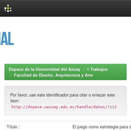
Skip
navigation
Dspace de la Universidad del Azuay
1 Trabajos
Facultad de Diseño, Arquitectura y Arte
Por favor, use este identificador para citar o enlazar este
ítem:
http://dspace.uazuay.edu.ec/handle/datos/7112
Título :
El juego como estrategia para c