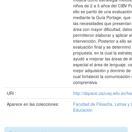
niños de 2 a 3 años del CIBV P
ello se partió de una evaluación
mediante la Guía Portage, que 
las necesidades que presentan 
área con mayor dificultad, dato
permitieron elaborar y aplicar 
intervención. Posterior a ello s
evaluación final y se determinó 
propuesta, en la cual la estrateg
ayudó a mejorar las áreas de de
especial el área de lenguaje, 
mejor adquisición y dominio de 
cual fortaleció la comunicación
comprensiva.
URI :
http://dspace.uazuay.edu.ec/ha
Aparece en las colecciones:
Facultad de Filosofía, Letras y 
Educación