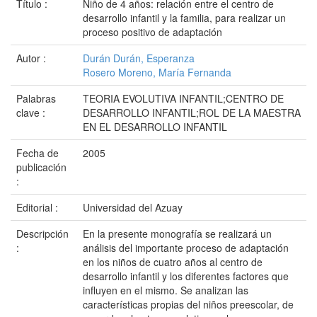
Título :
Niño de 4 años: relación entre el centro de
desarrollo infantil y la familia, para realizar un
proceso positivo de adaptación
Autor :
Durán Durán, Esperanza
Rosero Moreno, María Fernanda
Palabras
TEORIA EVOLUTIVA INFANTIL;CENTRO DE
clave :
DESARROLLO INFANTIL;ROL DE LA MAESTRA
EN EL DESARROLLO INFANTIL
Fecha de
2005
publicación
:
Editorial :
Universidad del Azuay
Descripción
En la presente monografía se realizará un
:
análisis del importante proceso de adaptación
en los niños de cuatro años al centro de
desarrollo infantil y los diferentes factores que
influyen en el mismo. Se analizan las
características propias del niños preescolar, de