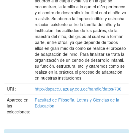
acuerdo a la etapa evolutiva en la que se
encuentran, la familia a la que el niño pertenece
y el centro de desarrollo infantil al cual el niño va
a asistir. Se aborda la imprescindible y estrecha
relación existente entre la familia del niño y la
institución; las actitudes de los padres, de la
maestra del niño, del grupo al cual va a formar
parte, entre otros, ya que depende de todos
ellos en gran medida como se realice el proceso
de adaptación del niño. Para finalizar se trata la
organización de un centro de desarrollo infantil,
su función, estructura, etc. y citaremos como se
realiza en la práctica el proceso de adaptación
en nuestras instituciones.
URI :
http://dspace.uazuay.edu.ec/handle/datos/730
Aparece en
Facultad de Filosofía, Letras y Ciencias de la
las
Educación
colecciones: