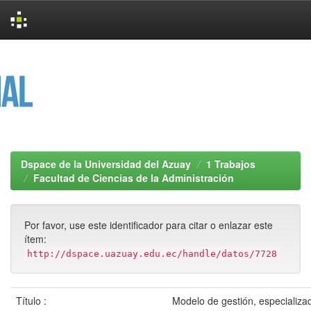
Skip
navigation
Dspace de la Universidad del Azuay
1 Trabajos
Facultad de Ciencias de la Administración
Por favor, use este identificador para citar o enlazar este
ítem:
http://dspace.uazuay.edu.ec/handle/datos/7728
Título :
Modelo de gestión, especializ