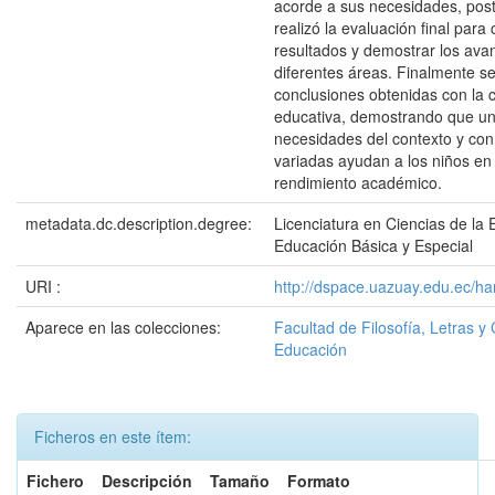
acorde a sus necesidades, poste
realizó la evaluación final par
resultados y demostrar los ava
diferentes áreas. Finalmente se 
conclusiones obtenidas con la
educativa, demostrando que un
necesidades del contexto y con
variadas ayudan a los niños en
rendimiento académico.
metadata.dc.description.degree:
Licenciatura en Ciencias de la
Educación Básica y Especial
URI :
http://dspace.uazuay.edu.ec/ha
Aparece en las colecciones:
Facultad de Filosofía, Letras y 
Educación
Ficheros en este ítem:
Fichero
Descripción
Tamaño
Formato