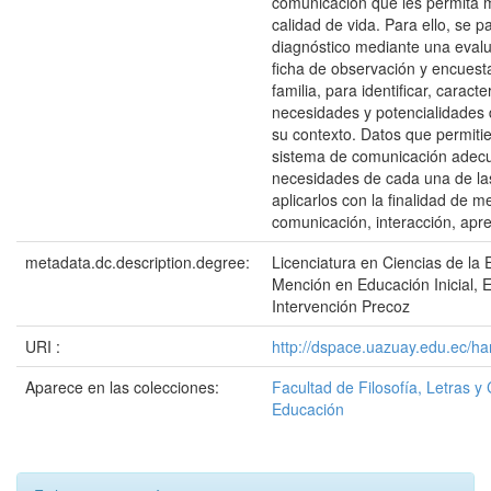
comunicación que les permita 
calidad de vida. Para ello, se pa
diagnóstico mediante una evalu
ficha de observación y encues
familia, para identificar, caracte
necesidades y potencialidades
su contexto. Datos que permitie
sistema de comunicación adecu
necesidades de cada una de la
aplicarlos con la finalidad de m
comunicación, interacción, apre
metadata.dc.description.degree:
Licenciatura en Ciencias de la 
Mención en Educación Inicial, 
Intervención Precoz
URI :
http://dspace.uazuay.edu.ec/ha
Aparece en las colecciones:
Facultad de Filosofía, Letras y 
Educación