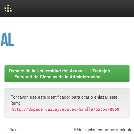
Skip
navigation
Dspace de la Universidad del Azuay
1 Trabajos
Facultad de Ciencias de la Administración
Por favor, use este identificador para citar o enlazar este
ítem:
http://dspace.uazuay.edu.ec/handle/datos/8869
Título :
Fidelización como herramienta 