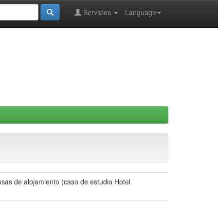
Servicios
Language
sas de alojamiento (caso de estudio Hotel