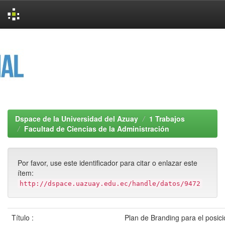
Skip
navigation
Dspace de la Universidad del Azuay
1 Trabajos
Facultad de Ciencias de la Administración
Por favor, use este identificador para citar o enlazar este
ítem:
http://dspace.uazuay.edu.ec/handle/datos/9472
Título :
Plan de Branding para el posic