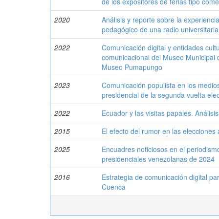
de los expositores de ferias tipo come
2020
Análisis y reporte sobre la experien
pedagógico de una radio universitaria
2022
Comunicación digital y entidades cult
comunicacional del Museo Municipal
Museo Pumapungo
2023
Comunicación populista en los medios 
presidencial de la segunda vuelta elec
2022
Ecuador y las visitas papales. Análisis
2015
El efecto del rumor en las elecciones
2025
Encuadres noticiosos en el periodismo
presidenciales venezolanas de 2024
2016
Estrategia de comunicación digital pa
Cuenca