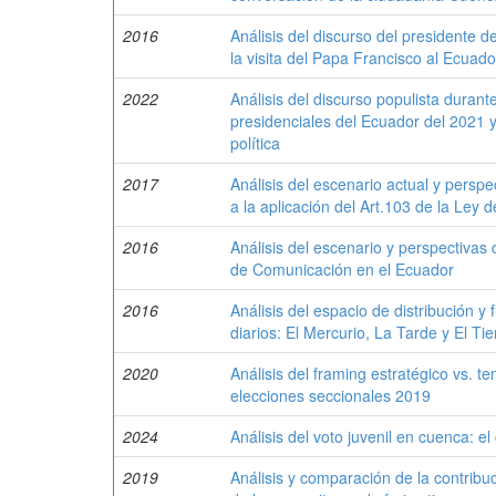
2016
Análisis del discurso del presidente 
la visita del Papa Francisco al Ecuado
2022
Análisis del discurso populista durant
presidenciales del Ecuador del 2021 y
política
2017
Análisis del escenario actual y persp
a la aplicación del Art.103 de la Ley
2016
Análisis del escenario y perspectivas 
de Comunicación en el Ecuador
2016
Análisis del espacio de distribución y
diarios: El Mercurio, La Tarde y El T
2020
Análisis del framing estratégico vs. 
elecciones seccionales 2019
2024
Análisis del voto juvenil en cuenca: 
2019
Análisis y comparación de la contribuc