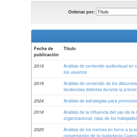
Ordenar por:
Fecha de
Título
publicación
2019
Análisis de contenido audiovisual en 
los usuarios
2018
Análisis de contenido de los discursos 
tendencias distintas durante la primer
2024
Análisis de estrategias para promoci
2018
Análisis de la influencia del uso de l
organizacional: caso de los trabajado
2020
Análisis de los memes en torno a la e
conversación de la ciudadanía Cuen