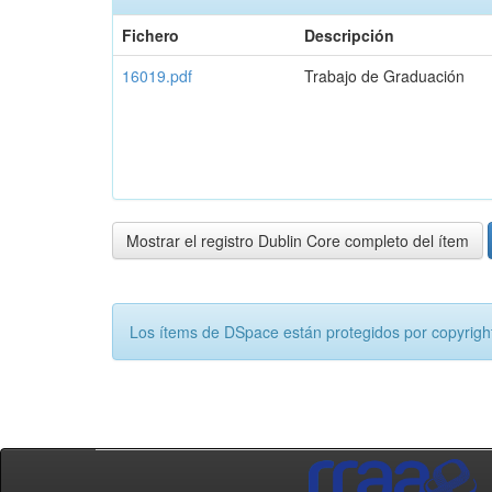
Fichero
Descripción
16019.pdf
Trabajo de Graduación
Mostrar el registro Dublin Core completo del ítem
Los ítems de DSpace están protegidos por copyright