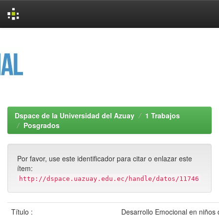
Skip
navigation
Dspace de la Universidad del Azuay
1 Trabajos
Posgrados
Por favor, use este identificador para citar o enlazar este
ítem:
http://dspace.uazuay.edu.ec/handle/datos/11746
Título :
Desarrollo Emocional en niños 