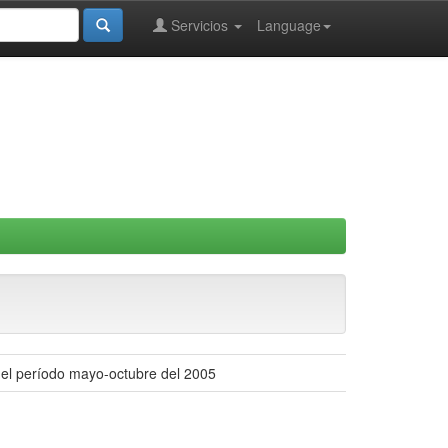
Servicios
Language
 el período mayo-octubre del 2005