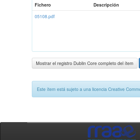
Fichero
Descripción
05108.pdf
Mostrar el registro Dublin Core completo del ítem
Este ítem está sujeto a una licencia Creative Com