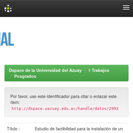
Skip
navigation
Dspace de la Universidad del Azuay
1 Trabajos
Posgrados
Por favor, use este identificador para citar o enlazar este
ítem:
http://dspace.uazuay.edu.ec/handle/datos/2993
Título :
Estudio de factibilidad para la instalación de un