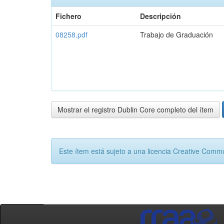
Fichero
Descripción
08258.pdf
Trabajo de Graduación
Mostrar el registro Dublin Core completo del ítem
Este ítem está sujeto a una licencia Creative Com