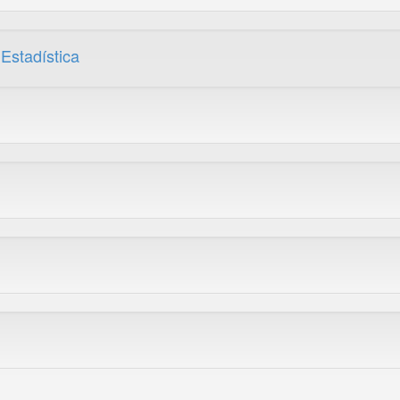
Estadística