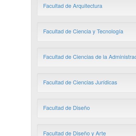
Facultad de Arquitectura
Facultad de Ciencia y Tecnología
Facultad de Ciencias de la Administra
Facultad de Ciencias Jurídicas
Facultad de Diseño
Facultad de Diseño y Arte