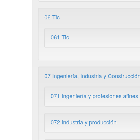
06 Tic
061 Tic
07 Ingeniería, Industria y Construcció
071 Ingeniería y profesiones afines
072 Industria y producción