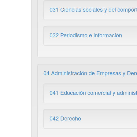
031 Ciencias sociales y del compor
032 Periodismo e información
04 Administración de Empresas y De
041 Educación comercial y administ
042 Derecho