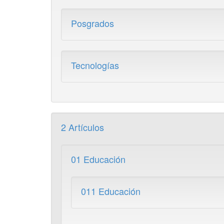
Posgrados
Tecnologías
2 Artículos
01 Educación
011 Educación