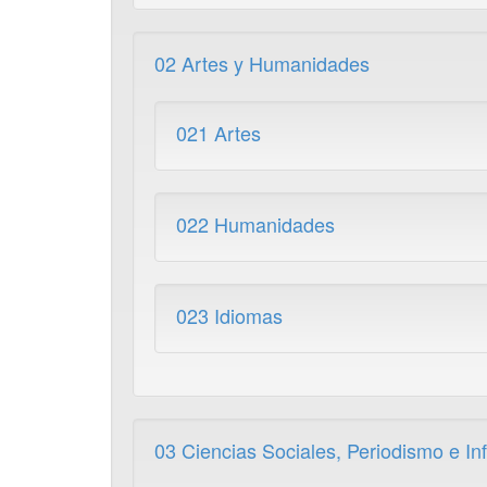
02 Artes y Humanidades
021 Artes
022 Humanidades
023 Idiomas
03 Ciencias Sociales, Periodismo e In