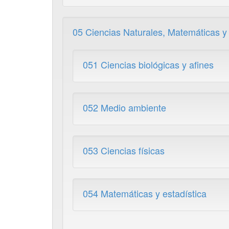
05 Ciencias Naturales, Matemáticas y 
051 Ciencias biológicas y afines
052 Medio ambiente
053 Ciencias físicas
054 Matemáticas y estadística