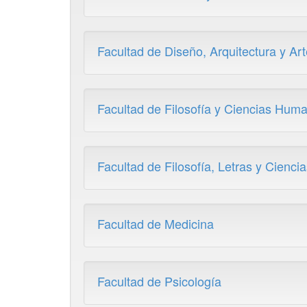
Facultad de Diseño, Arquitectura y Art
Facultad de Filosofía y Ciencias Hum
Facultad de Filosofía, Letras y Cienci
Facultad de Medicina
Facultad de Psicología